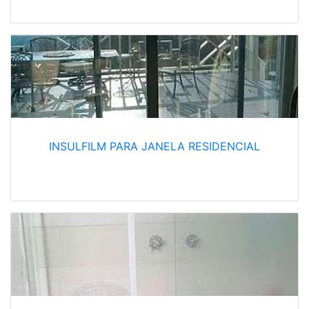
INSULFILM PARA JANELA RESIDENCIAL