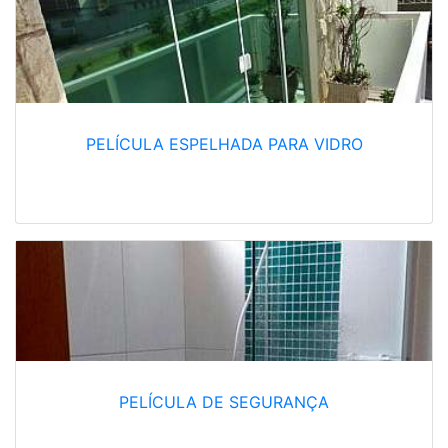
PELÍCULA ESPELHADA PARA VIDRO
PELÍCULA DE SEGURANÇA