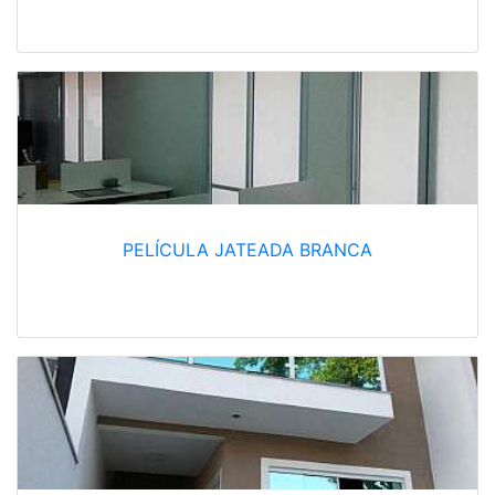
PELÍCULA JATEADA BRANCA