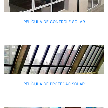
PELÍCULA DE CONTROLE SOLAR
PELÍCULA DE PROTEÇÃO SOLAR