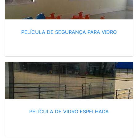
PELÍCULA DE SEGURANÇA PARA VIDRO
PELÍCULA DE VIDRO ESPELHADA