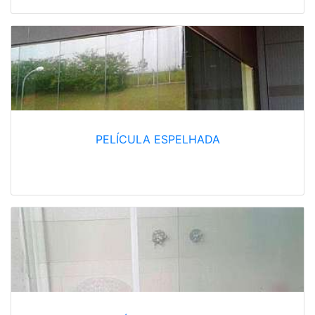
PELÍCULA ESPELHADA