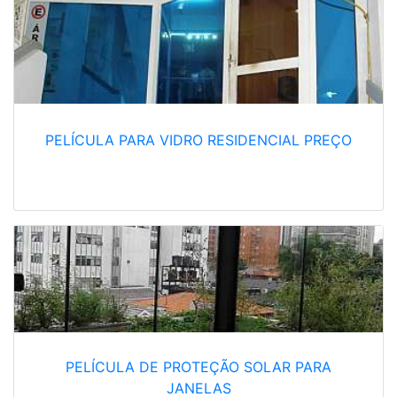
PELÍCULA PARA VIDRO RESIDENCIAL PREÇO
PELÍCULA DE PROTEÇÃO SOLAR PARA
JANELAS