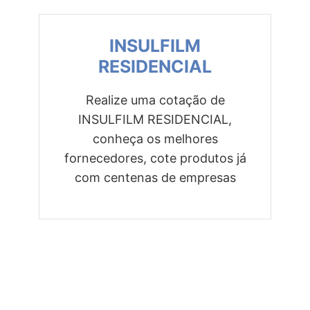
INSULFILM
RESIDENCIAL
Realize uma cotação de
INSULFILM RESIDENCIAL,
Previous
Next
conheça os melhores
fornecedores, cote produtos já
com centenas de empresas