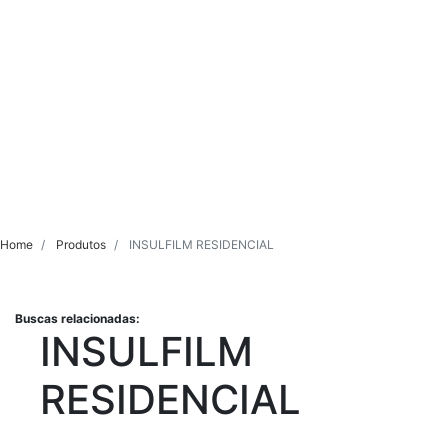
Home
Produtos
INSULFILM RESIDENCIAL
Buscas relacionadas:
INSULFILM
RESIDENCIAL