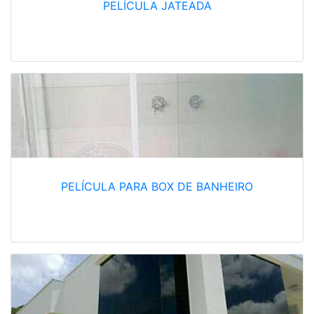
PELÍCULA JATEADA
PELÍCULA PARA BOX DE BANHEIRO