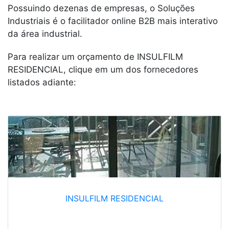
Possuindo dezenas de empresas, o Soluções
Industriais é o facilitador online B2B mais interativo
da área industrial.
Para realizar um orçamento de INSULFILM
RESIDENCIAL, clique em um dos fornecedores
listados adiante:
INSULFILM RESIDENCIAL