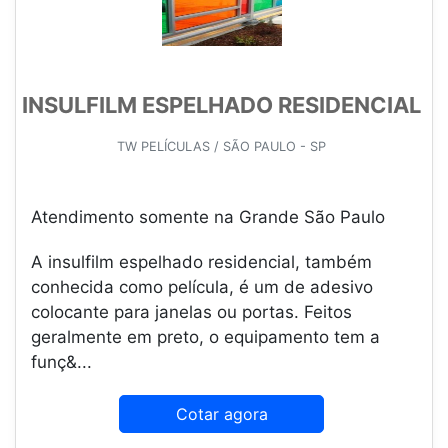
INSULFILM ESPELHADO RESIDENCIAL
TW PELÍCULAS / SÃO PAULO - SP
Atendimento somente na Grande São Paulo
A insulfilm espelhado residencial, também
conhecida como película, é um de adesivo
colocante para janelas ou portas. Feitos
geralmente em preto, o equipamento tem a
funç&...
Cotar agora