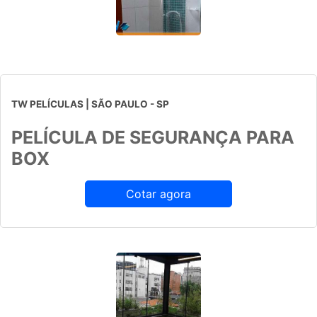
TW PELÍCULAS | SÃO PAULO - SP
PELÍCULA DE SEGURANÇA PARA
BOX
Cotar agora