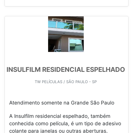
INSULFILM RESIDENCIAL ESPELHADO
TW PELÍCULAS / SÃO PAULO - SP
Atendimento somente na Grande São Paulo
A Insulfilm residencial espelhado, também
conhecida como película, é um tipo de adesivo
colante para janelas ou outras aberturas.