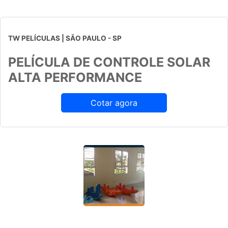
TW PELÍCULAS | SÃO PAULO - SP
PELÍCULA DE CONTROLE SOLAR
ALTA PERFORMANCE
Cotar agora