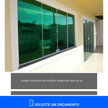
Imagem ilustrativa de Insulfilm residencial zona sul sp
SOLICITE UM ORÇAMENTO