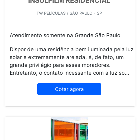
INSULFILM RESIDENCIAL
TW PELÍCULAS / SÃO PAULO - SP
Atendimento somente na Grande São Paulo
Dispor de uma residência bem iluminada pela luz
solar e extremamente arejada, é, de fato, um
grande privilégio para esses moradores.
Entretanto, o contato incessante com a luz so...
Cotar agora