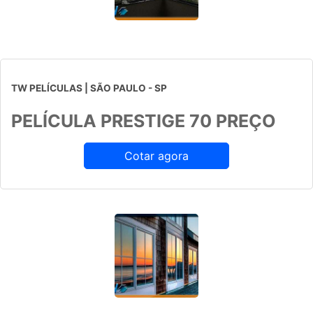
TW PELÍCULAS | SÃO PAULO - SP
PELÍCULA PRESTIGE 70 PREÇO
Cotar agora