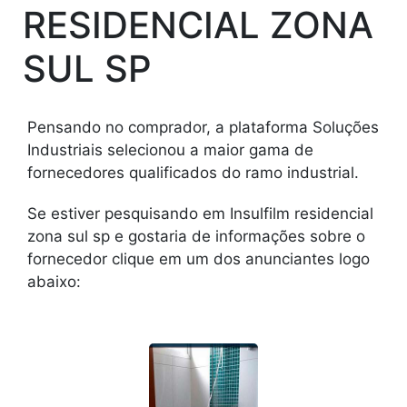
RESIDENCIAL ZONA
SUL SP
Pensando no comprador, a plataforma Soluções
Industriais selecionou a maior gama de
fornecedores qualificados do ramo industrial.
Se estiver pesquisando em Insulfilm residencial
zona sul sp e gostaria de informações sobre o
fornecedor clique em um dos anunciantes logo
abaixo: