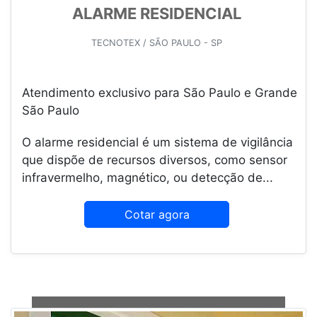
ALARME RESIDENCIAL
TECNOTEX / SÃO PAULO - SP
Atendimento exclusivo para São Paulo e Grande
São Paulo
O alarme residencial é um sistema de vigilância
que dispõe de recursos diversos, como sensor
infravermelho, magnético, ou detecção de...
Cotar agora