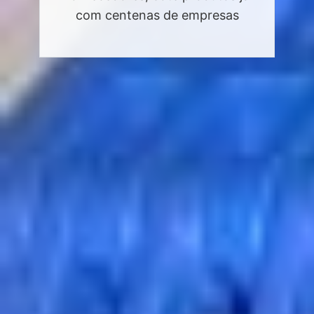
com centenas de empresas