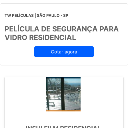
TW PELÍCULAS | SÃO PAULO - SP
PELÍCULA DE SEGURANÇA PARA
VIDRO RESIDENCIAL
Cotar agora