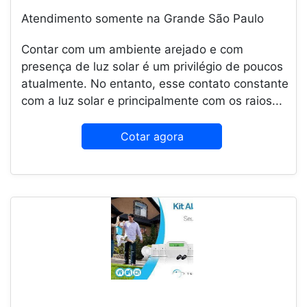
Atendimento somente na Grande São Paulo
Contar com um ambiente arejado e com
presença de luz solar é um privilégio de poucos
atualmente. No entanto, esse contato constante
com a luz solar e principalmente com os raios...
Cotar agora