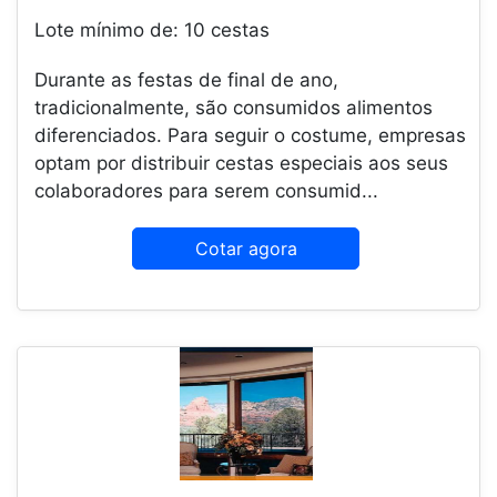
Lote mínimo de: 10 cestas
Durante as festas de final de ano,
tradicionalmente, são consumidos alimentos
diferenciados. Para seguir o costume, empresas
optam por distribuir cestas especiais aos seus
colaboradores para serem consumid...
Cotar agora