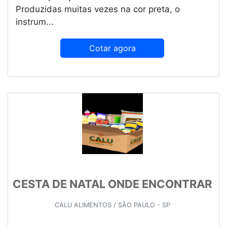
Produzidas muitas vezes na cor preta, o
instrum...
Cotar agora
CESTA DE NATAL ONDE ENCONTRAR
CALU ALIMENTOS / SÃO PAULO - SP