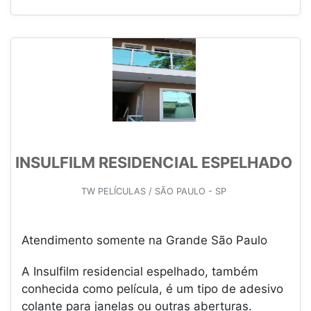
INSULFILM RESIDENCIAL ESPELHADO
TW PELÍCULAS / SÃO PAULO - SP
Atendimento somente na Grande São Paulo
A Insulfilm residencial espelhado, também
conhecida como película, é um tipo de adesivo
colante para janelas ou outras aberturas.