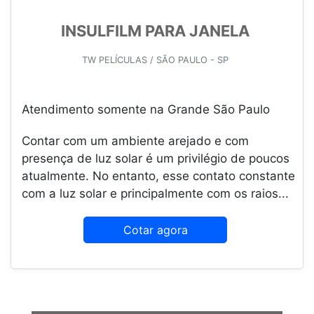
INSULFILM PARA JANELA
TW PELÍCULAS / SÃO PAULO - SP
Atendimento somente na Grande São Paulo
Contar com um ambiente arejado e com
presença de luz solar é um privilégio de poucos
atualmente. No entanto, esse contato constante
com a luz solar e principalmente com os raios...
Cotar agora