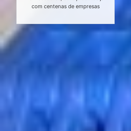
com centenas de empresas