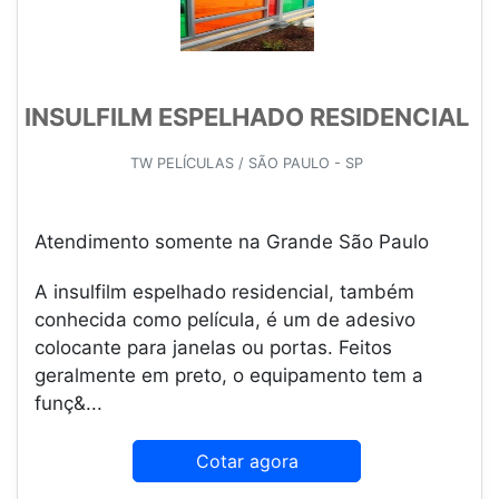
INSULFILM ESPELHADO RESIDENCIAL
TW PELÍCULAS / SÃO PAULO - SP
Atendimento somente na Grande São Paulo
A insulfilm espelhado residencial, também
conhecida como película, é um de adesivo
colocante para janelas ou portas. Feitos
geralmente em preto, o equipamento tem a
funç&...
Cotar agora