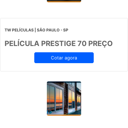
TW PELÍCULAS | SÃO PAULO - SP
PELÍCULA PRESTIGE 70 PREÇO
Cotar agora