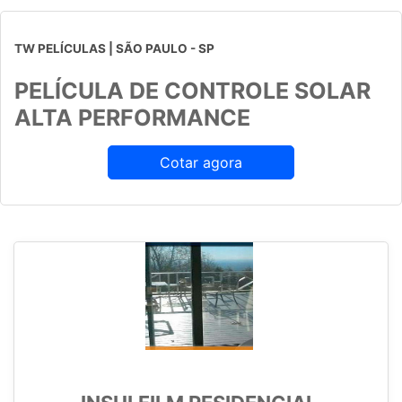
TW PELÍCULAS | SÃO PAULO - SP
PELÍCULA DE CONTROLE SOLAR
ALTA PERFORMANCE
Cotar agora