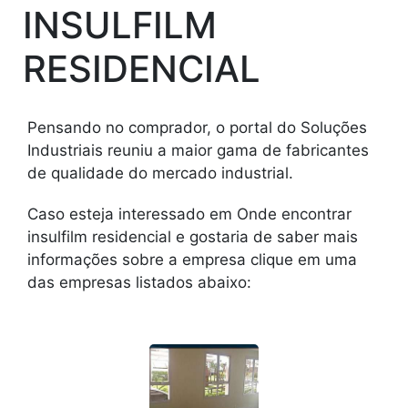
INSULFILM
RESIDENCIAL
Pensando no comprador, o portal do Soluções
Industriais reuniu a maior gama de fabricantes
de qualidade do mercado industrial.
Caso esteja interessado em Onde encontrar
insulfilm residencial e gostaria de saber mais
informações sobre a empresa clique em uma
das empresas listados abaixo: