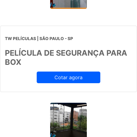
TW PELÍCULAS | SÃO PAULO - SP
PELÍCULA DE SEGURANÇA PARA
BOX
Cotar agora