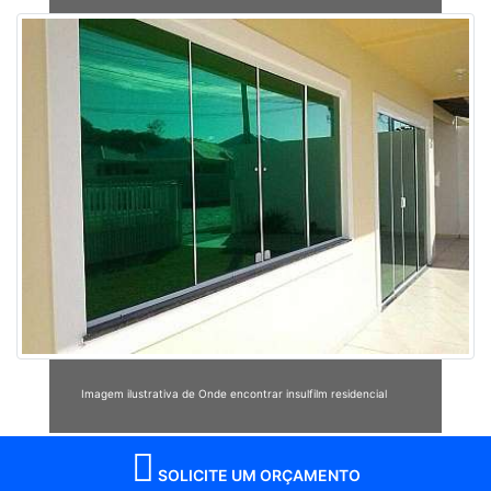
Imagem ilustrativa de Onde encontrar insulfilm residencial
SOLICITE UM ORÇAMENTO