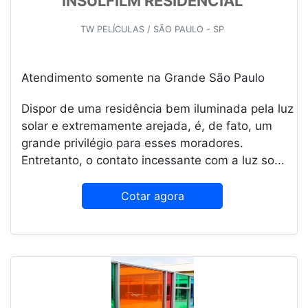
INSULFILM RESIDENCIAL
TW PELÍCULAS / SÃO PAULO - SP
Atendimento somente na Grande São Paulo
Dispor de uma residência bem iluminada pela luz
solar e extremamente arejada, é, de fato, um
grande privilégio para esses moradores.
Entretanto, o contato incessante com a luz so...
Cotar agora