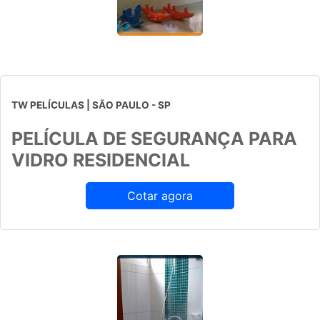
TW PELÍCULAS | SÃO PAULO - SP
PELÍCULA DE SEGURANÇA PARA
VIDRO RESIDENCIAL
Cotar agora