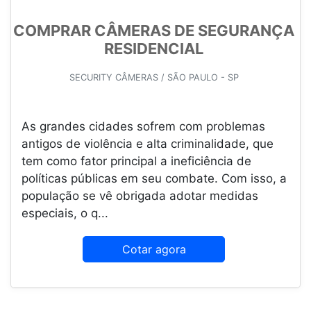
COMPRAR CÂMERAS DE SEGURANÇA
RESIDENCIAL
SECURITY CÂMERAS / SÃO PAULO - SP
As grandes cidades sofrem com problemas
antigos de violência e alta criminalidade, que
tem como fator principal a ineficiência de
políticas públicas em seu combate. Com isso, a
população se vê obrigada adotar medidas
especiais, o q...
Cotar agora