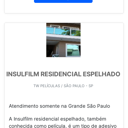
INSULFILM RESIDENCIAL ESPELHADO
TW PELÍCULAS / SÃO PAULO - SP
Atendimento somente na Grande São Paulo
A Insulfilm residencial espelhado, também
conhecida como película, é um tipo de adesivo