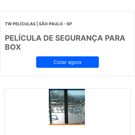
TW PELÍCULAS | SÃO PAULO - SP
PELÍCULA DE SEGURANÇA PARA
BOX
Cotar agora