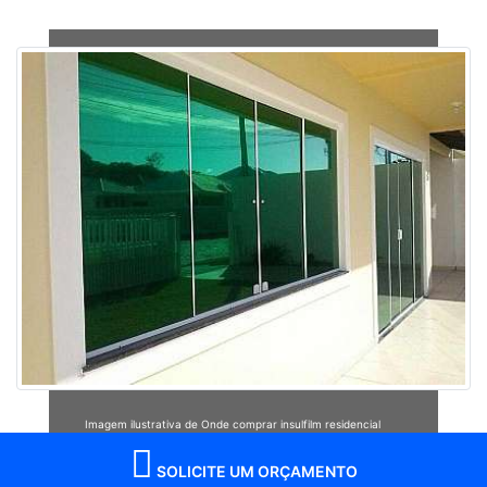
Imagem ilustrativa de Onde comprar insulfilm residencial
SOLICITE UM ORÇAMENTO