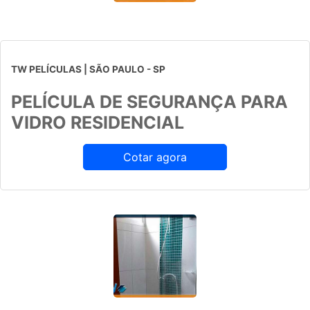
TW PELÍCULAS | SÃO PAULO - SP
PELÍCULA DE SEGURANÇA PARA
VIDRO RESIDENCIAL
Cotar agora