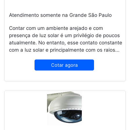
Atendimento somente na Grande São Paulo
Contar com um ambiente arejado e com
presença de luz solar é um privilégio de poucos
atualmente. No entanto, esse contato constante
com a luz solar e principalmente com os raios...
Cotar agora