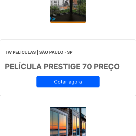
TW PELÍCULAS | SÃO PAULO - SP
PELÍCULA PRESTIGE 70 PREÇO
Cotar agora