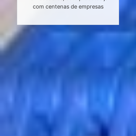
com centenas de empresas