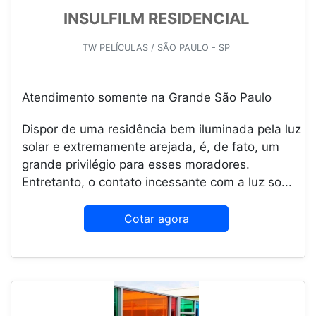
INSULFILM RESIDENCIAL
TW PELÍCULAS / SÃO PAULO - SP
Atendimento somente na Grande São Paulo
Dispor de uma residência bem iluminada pela luz
solar e extremamente arejada, é, de fato, um
grande privilégio para esses moradores.
Entretanto, o contato incessante com a luz so...
Cotar agora