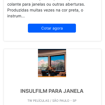
colante para janelas ou outras aberturas.
Produzidas muitas vezes na cor preta, o
instrum...
Cotar agora
INSULFILM PARA JANELA
TW PELÍCULAS / SÃO PAULO - SP