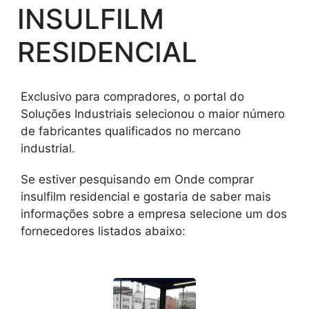
INSULFILM
RESIDENCIAL
Exclusivo para compradores, o portal do
Soluções Industriais selecionou o maior número
de fabricantes qualificados no mercano
industrial.
Se estiver pesquisando em Onde comprar
insulfilm residencial e gostaria de saber mais
informações sobre a empresa selecione um dos
fornecedores listados abaixo: