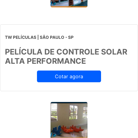
TW PELÍCULAS | SÃO PAULO - SP
PELÍCULA DE CONTROLE SOLAR
ALTA PERFORMANCE
Cotar agora