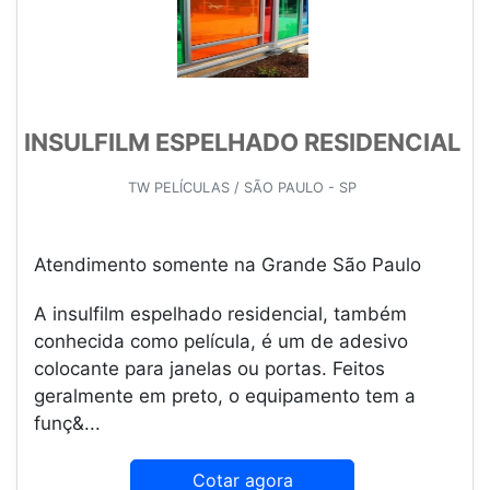
INSULFILM ESPELHADO RESIDENCIAL
TW PELÍCULAS / SÃO PAULO - SP
Atendimento somente na Grande São Paulo
A insulfilm espelhado residencial, também
conhecida como película, é um de adesivo
colocante para janelas ou portas. Feitos
geralmente em preto, o equipamento tem a
funç&...
Cotar agora