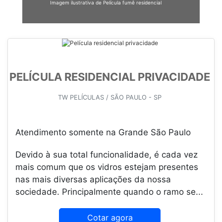
Imagem ilustrativa de Película fumê residencial
PELÍCULA RESIDENCIAL PRIVACIDADE
TW PELÍCULAS / SÃO PAULO - SP
Atendimento somente na Grande São Paulo
Devido à sua total funcionalidade, é cada vez
mais comum que os vidros estejam presentes
nas mais diversas aplicações da nossa
sociedade. Principalmente quando o ramo se...
Cotar agora