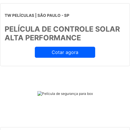
TW PELÍCULAS | SÃO PAULO - SP
PELÍCULA DE CONTROLE SOLAR
ALTA PERFORMANCE
Cotar agora