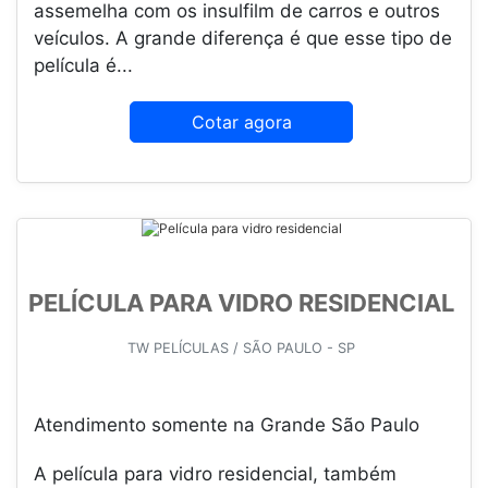
assemelha com os insulfilm de carros e outros
veículos. A grande diferença é que esse tipo de
película é...
Cotar agora
PELÍCULA PARA VIDRO RESIDENCIAL
TW PELÍCULAS / SÃO PAULO - SP
Atendimento somente na Grande São Paulo
A película para vidro residencial, também