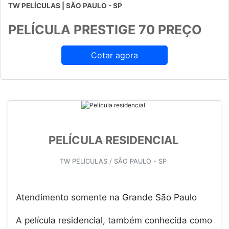
TW PELÍCULAS | SÃO PAULO - SP
PELÍCULA PRESTIGE 70 PREÇO
Cotar agora
PELÍCULA RESIDENCIAL
TW PELÍCULAS / SÃO PAULO - SP
Atendimento somente na Grande São Paulo
A película residencial, também conhecida como