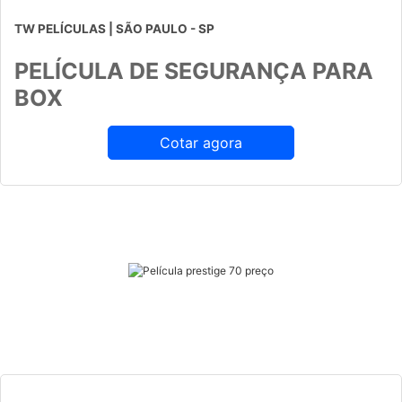
TW PELÍCULAS | SÃO PAULO - SP
PELÍCULA DE SEGURANÇA PARA
BOX
Cotar agora