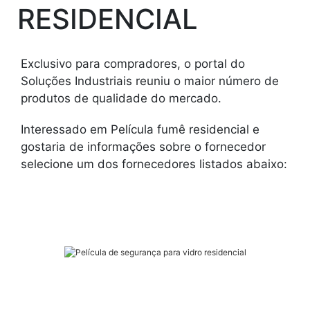
RESIDENCIAL
Exclusivo para compradores, o portal do
Soluções Industriais reuniu o maior número de
produtos de qualidade do mercado.
Interessado em Película fumê residencial e
gostaria de informações sobre o fornecedor
selecione um dos fornecedores listados abaixo: