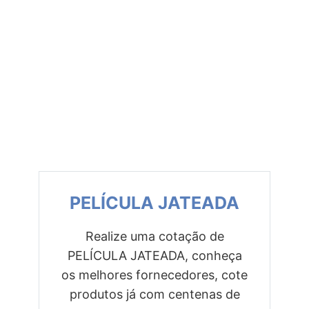
PELÍCULA JATEADA
Realize uma cotação de
PELÍCULA JATEADA, conheça
Previous
Next
os melhores fornecedores, cote
produtos já com centenas de