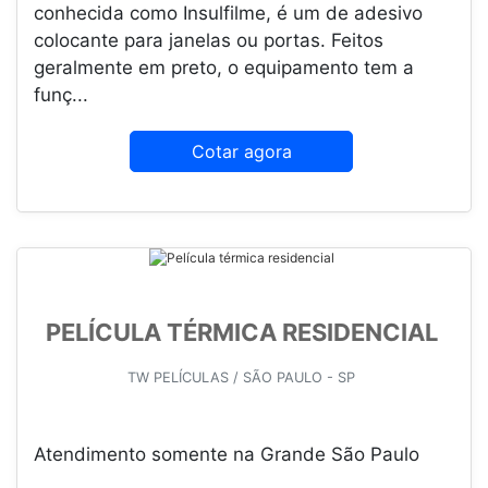
conhecida como Insulfilme, é um de adesivo
colocante para janelas ou portas. Feitos
geralmente em preto, o equipamento tem a
funç...
Cotar agora
PELÍCULA TÉRMICA RESIDENCIAL
TW PELÍCULAS / SÃO PAULO - SP
Atendimento somente na Grande São Paulo