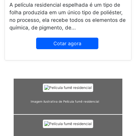
A película residencial espelhada é um tipo de
folha produzida em um único tipo de poliéster,
no processo, ela recebe todos os elementos de
química, de pigmento, de...
Cotar agora
Imagem ilustrativa de Película fumê residencial