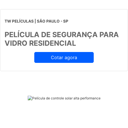
TW PELÍCULAS | SÃO PAULO - SP
PELÍCULA DE SEGURANÇA PARA
VIDRO RESIDENCIAL
Cotar agora