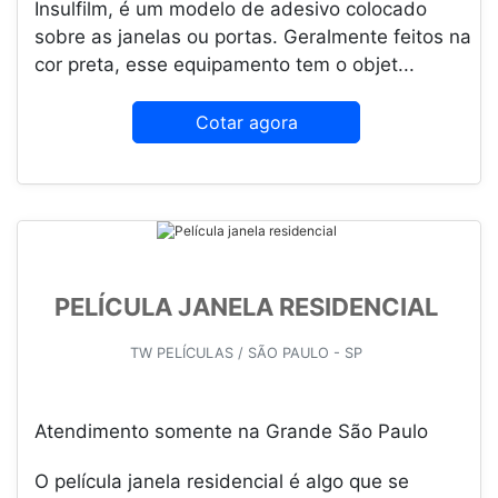
Insulfilm, é um modelo de adesivo colocado
sobre as janelas ou portas. Geralmente feitos na
cor preta, esse equipamento tem o objet...
Cotar agora
PELÍCULA JANELA RESIDENCIAL
TW PELÍCULAS / SÃO PAULO - SP
Atendimento somente na Grande São Paulo
O película janela residencial é algo que se