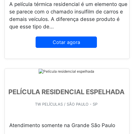
A película térmica residencial é um elemento que
se parece com o chamado insulfilm de carros e
demais veículos. A diferença desse produto é
que esse tipo de...
Cotar agora
PELÍCULA RESIDENCIAL ESPELHADA
TW PELÍCULAS / SÃO PAULO - SP
Atendimento somente na Grande São Paulo