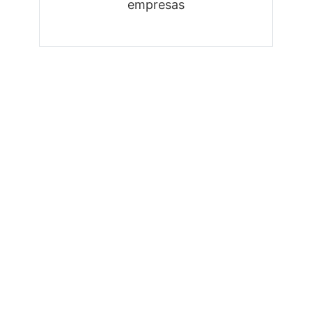
empresas