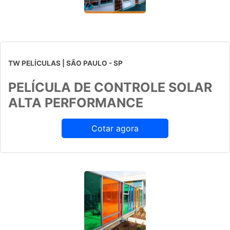
TW PELÍCULAS | SÃO PAULO - SP
PELÍCULA DE CONTROLE SOLAR
ALTA PERFORMANCE
Cotar agora