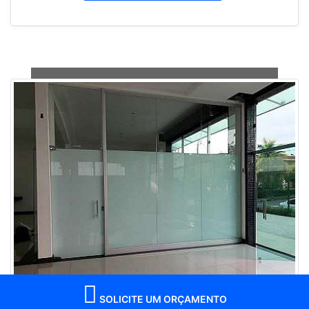
SOLICITE UM ORÇAMENTO