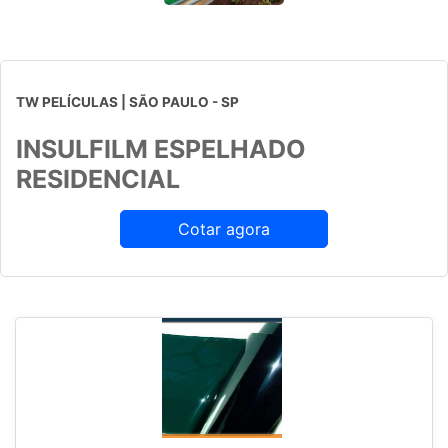
TW PELÍCULAS | SÃO PAULO - SP
INSULFILM ESPELHADO
RESIDENCIAL
Cotar agora