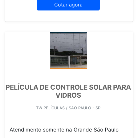
Cotar agora
PELÍCULA DE CONTROLE SOLAR PARA
VIDROS
TW PELÍCULAS / SÃO PAULO - SP
Atendimento somente na Grande São Paulo