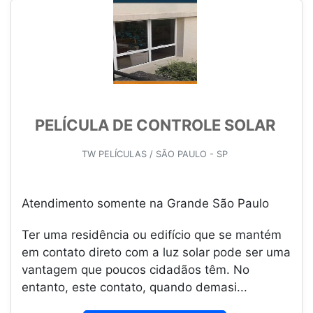
PELÍCULA DE CONTROLE SOLAR
TW PELÍCULAS / SÃO PAULO - SP
Atendimento somente na Grande São Paulo
Ter uma residência ou edifício que se mantém
em contato direto com a luz solar pode ser uma
vantagem que poucos cidadãos têm. No
entanto, este contato, quando demasi...