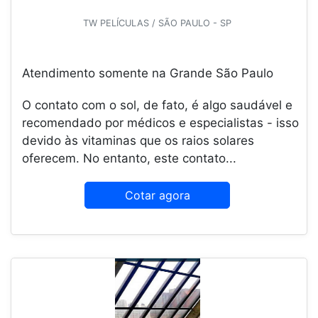
TW PELÍCULAS / SÃO PAULO - SP
Atendimento somente na Grande São Paulo
O contato com o sol, de fato, é algo saudável e
recomendado por médicos e especialistas - isso
devido às vitaminas que os raios solares
oferecem. No entanto, este contato...
Cotar agora