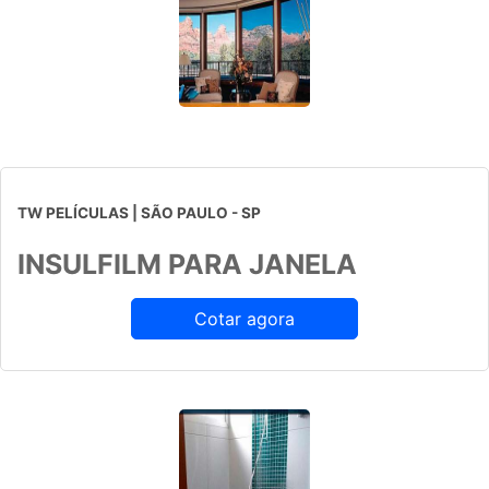
TW PELÍCULAS | SÃO PAULO - SP
INSULFILM PARA JANELA
Cotar agora