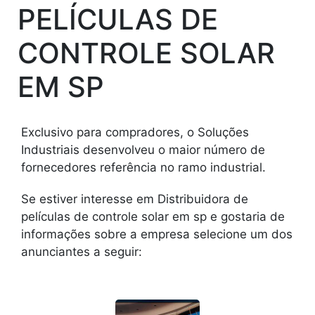
PELÍCULAS DE
CONTROLE SOLAR
EM SP
Exclusivo para compradores, o Soluções
Industriais desenvolveu o maior número de
fornecedores referência no ramo industrial.
Se estiver interesse em Distribuidora de
películas de controle solar em sp e gostaria de
informações sobre a empresa selecione um dos
anunciantes a seguir: