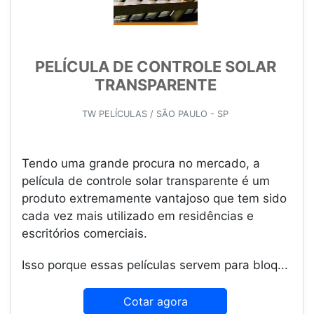
PELÍCULA DE CONTROLE SOLAR
TRANSPARENTE
TW PELÍCULAS / SÃO PAULO - SP
Tendo uma grande procura no mercado, a
película de controle solar transparente é um
produto extremamente vantajoso que tem sido
cada vez mais utilizado em residências e
escritórios comerciais.
Isso porque essas películas servem para bloq...
Cotar agora