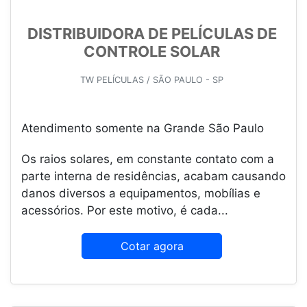
DISTRIBUIDORA DE PELÍCULAS DE
CONTROLE SOLAR
TW PELÍCULAS / SÃO PAULO - SP
Atendimento somente na Grande São Paulo
Os raios solares, em constante contato com a
parte interna de residências, acabam causando
danos diversos a equipamentos, mobílias e
acessórios. Por este motivo, é cada...
Cotar agora