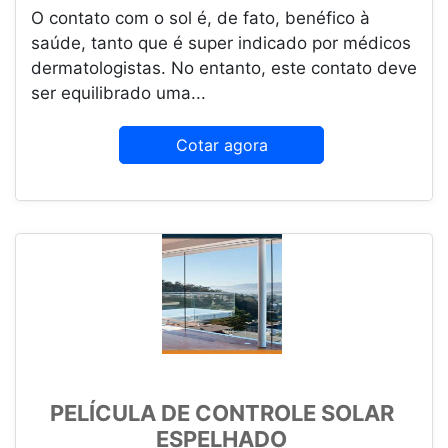
O contato com o sol é, de fato, benéfico à
saúde, tanto que é super indicado por médicos
dermatologistas. No entanto, este contato deve
ser equilibrado uma...
Cotar agora
PELÍCULA DE CONTROLE SOLAR
ESPELHADO