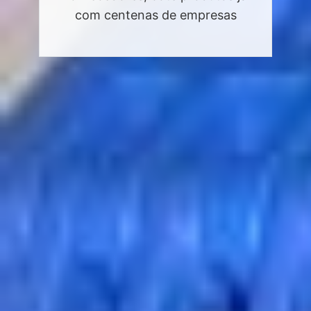
com centenas de empresas