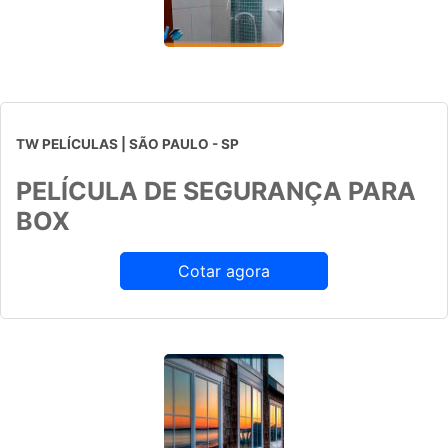
TW PELÍCULAS | SÃO PAULO - SP
PELÍCULA DE SEGURANÇA PARA
BOX
Cotar agora