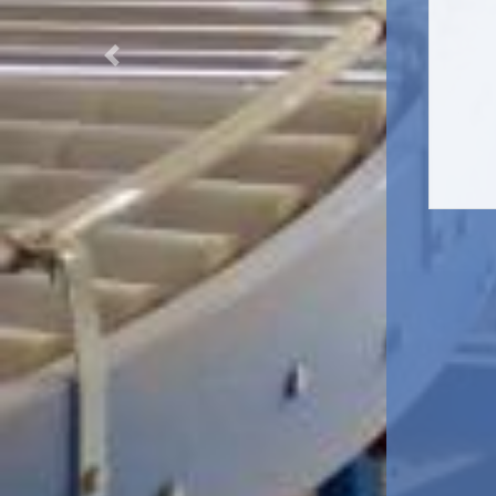
Previous