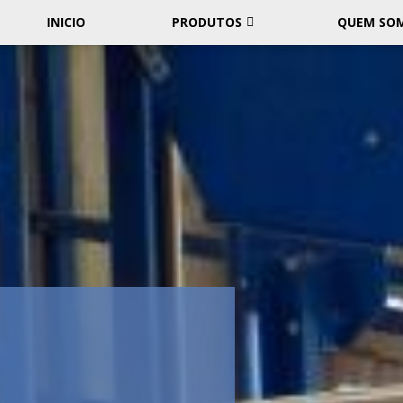
INICIO
PRODUTOS
QUEM SO