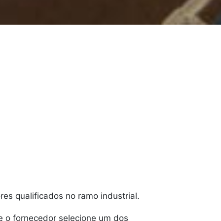
es qualificados no ramo industrial.
re o fornecedor selecione um dos