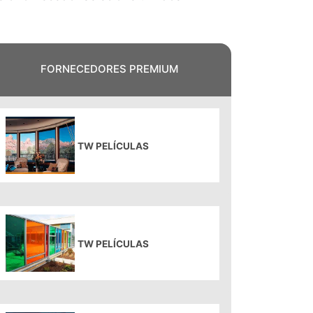
FORNECEDORES PREMIUM
TW PELÍCULAS
TW PELÍCULAS