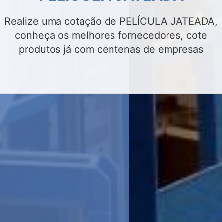
Realize uma cotação de INSULFILM
RESIDENCIAL, conheça os melhores
fornecedores, cote produtos já com centenas
de empresas