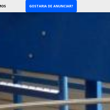
MOS
GOSTARIA DE ANUNCIAR?