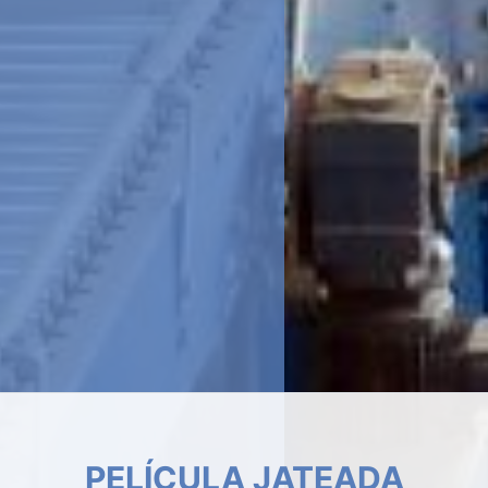
INSULFILM RESIDENCIAL