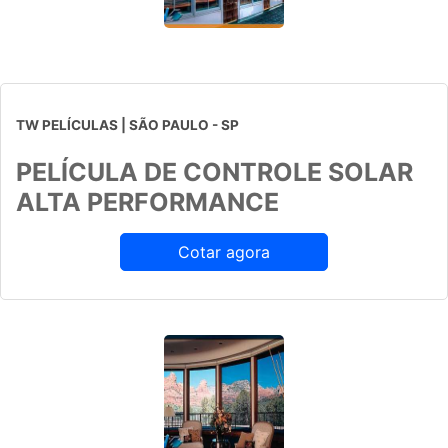
TW PELÍCULAS | SÃO PAULO - SP
PELÍCULA DE CONTROLE SOLAR
ALTA PERFORMANCE
Cotar agora