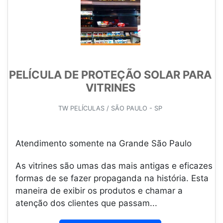
PELÍCULA DE PROTEÇÃO SOLAR PARA
VITRINES
TW PELÍCULAS / SÃO PAULO - SP
Atendimento somente na Grande São Paulo
As vitrines são umas das mais antigas e eficazes
formas de se fazer propaganda na história. Esta
maneira de exibir os produtos e chamar a
atenção dos clientes que passam...