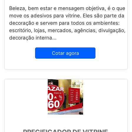
Beleza, bem estar e mensagem objetiva, é o que
move os adesivos para vitrine. Eles são parte da
decoração e servem para todos os ambientes:
escritório, lojas, mercados, agências, divulgação,
decoração interna...
Cotar agora