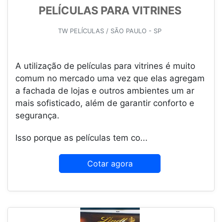
PELÍCULAS PARA VITRINES
TW PELÍCULAS / SÃO PAULO - SP
A utilização de películas para vitrines é muito
comum no mercado uma vez que elas agregam
a fachada de lojas e outros ambientes um ar
mais sofisticado, além de garantir conforto e
segurança.
Isso porque as películas tem co...
Cotar agora