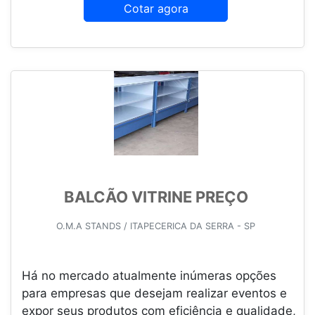
Cotar agora
BALCÃO VITRINE PREÇO
O.M.A STANDS / ITAPECERICA DA SERRA - SP
Há no mercado atualmente inúmeras opções
para empresas que desejam realizar eventos e
expor seus produtos com eficiência e qualidade,