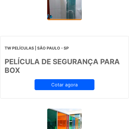
TW PELÍCULAS | SÃO PAULO - SP
PELÍCULA DE SEGURANÇA PARA
BOX
Cotar agora