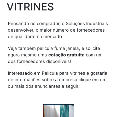
VITRINES
Pensando no comprador, o Soluções Industriais
desenvolveu o maior número de fornecedores
de qualidade no mercado.
Veja também
pelicula fume janela
, e solicite
agora mesmo uma
cotação gratuita
com um
dos fornecedores disponíveis!
Interessado em Película para vitrines e gostaria
de informações sobre a empresa clique em um
ou mais dos anunciantes a seguir: