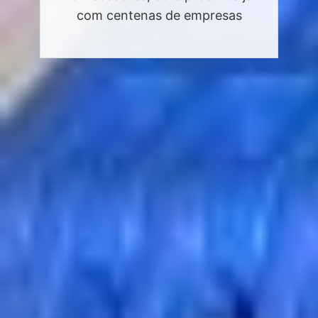
com centenas de empresas