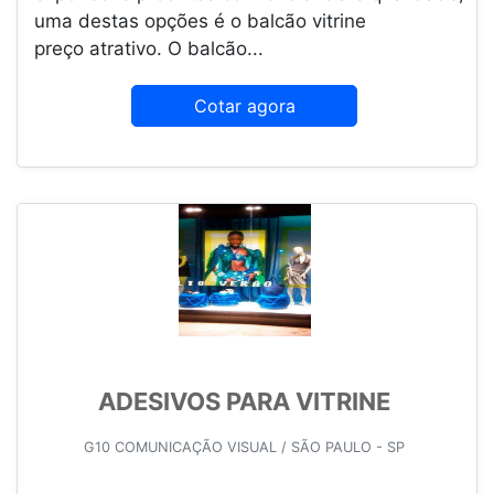
uma destas opções é o balcão vitrine
preço atrativo. O balcão...
Cotar agora
ADESIVOS PARA VITRINE
G10 COMUNICAÇÃO VISUAL / SÃO PAULO - SP