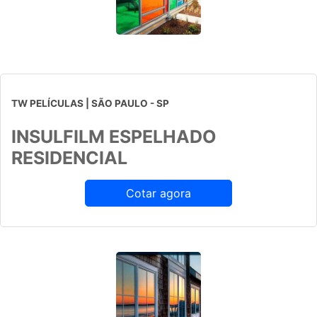
TW PELÍCULAS | SÃO PAULO - SP
INSULFILM ESPELHADO
RESIDENCIAL
Cotar agora