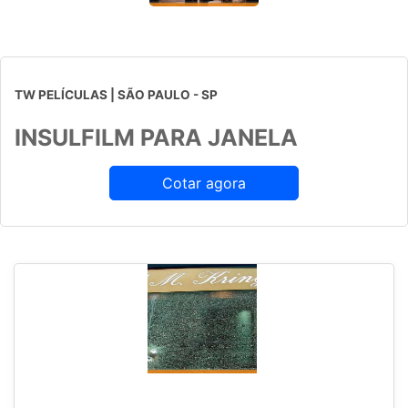
TW PELÍCULAS | SÃO PAULO - SP
INSULFILM PARA JANELA
Cotar agora