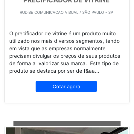
PRECIFICADOR DE VITRINE
RUDIBE COMUNICACAO VISUAL / SÃO PAULO - SP
O precificador de vitrine é um produto muito
utilizado nos mais diversos segmentos, tendo
em vista que as empresas normalmente
precisam divulgar os preços de seus produtos
de forma a valorizar sua marca. Este tipo de
produto se destaca por ser de f&aa...
Cotar agora