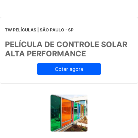
TW PELÍCULAS | SÃO PAULO - SP
PELÍCULA DE CONTROLE SOLAR
ALTA PERFORMANCE
Cotar agora