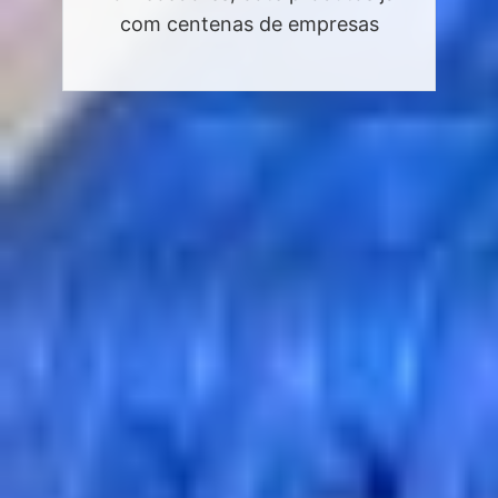
com centenas de empresas