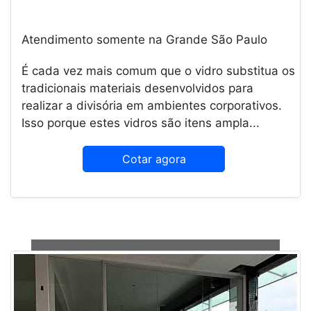
Atendimento somente na Grande São Paulo
É cada vez mais comum que o vidro substitua os
tradicionais materiais desenvolvidos para
realizar a divisória em ambientes corporativos.
Isso porque estes vidros são itens ampla...
Cotar agora