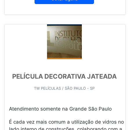
PELÍCULA DECORATIVA JATEADA
TW PELÍCULAS / SÃO PAULO - SP
Atendimento somente na Grande São Paulo
É cada vez mais comum a utilização de vidros no
lado interno de construções, colaborando com a