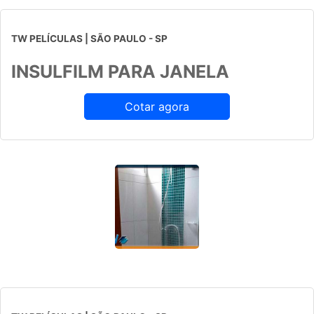
TW PELÍCULAS | SÃO PAULO - SP
INSULFILM PARA JANELA
Cotar agora