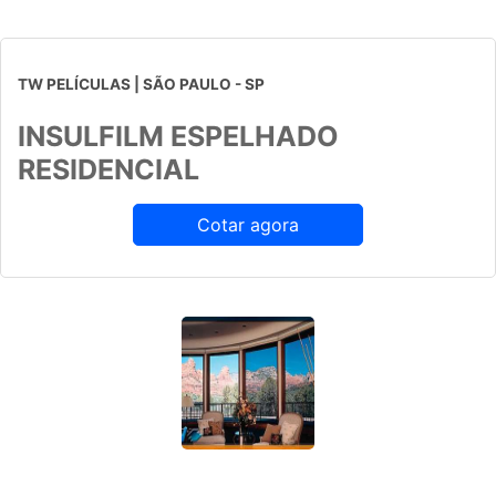
TW PELÍCULAS | SÃO PAULO - SP
INSULFILM ESPELHADO
RESIDENCIAL
Cotar agora