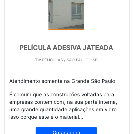
PELÍCULA ADESIVA JATEADA
TW PELÍCULAS / SÃO PAULO - SP
Atendimento somente na Grande São Paulo
É comum que as construções voltadas para
empresas contem com, na sua parte interna,
uma grande quantidade aplicações em vidro.
Isso porque este é o material...
Cotar agora