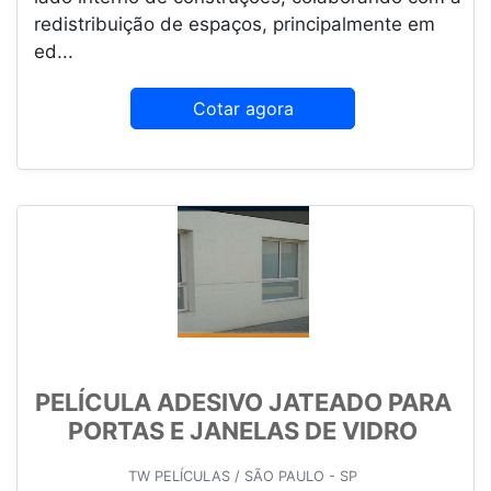
redistribuição de espaços, principalmente em
ed...
Cotar agora
PELÍCULA ADESIVO JATEADO PARA
PORTAS E JANELAS DE VIDRO
TW PELÍCULAS / SÃO PAULO - SP