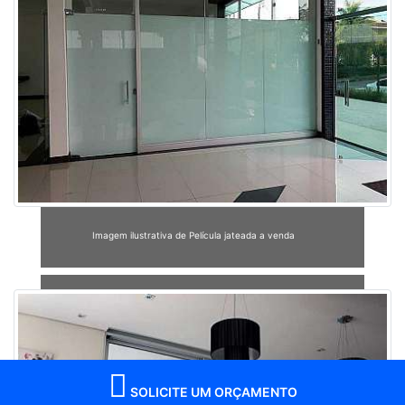
Imagem ilustrativa de Película jateada a venda
SOLICITE UM ORÇAMENTO