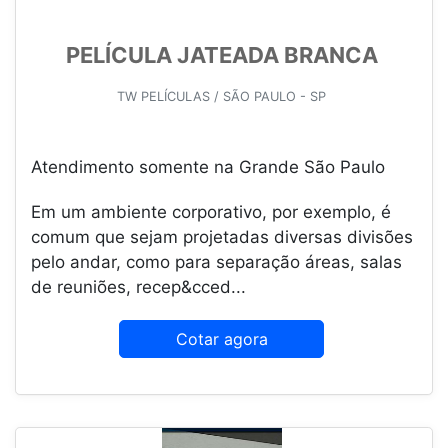
PELÍCULA JATEADA BRANCA
TW PELÍCULAS / SÃO PAULO - SP
Atendimento somente na Grande São Paulo
Em um ambiente corporativo, por exemplo, é
comum que sejam projetadas diversas divisões
pelo andar, como para separação áreas, salas
de reuniões, recep&cced...
Cotar agora