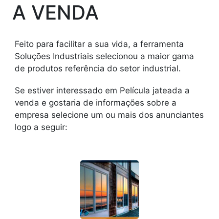
A VENDA
Feito para facilitar a sua vida, a ferramenta
Soluções Industriais selecionou a maior gama
de produtos referência do setor industrial.
Se estiver interessado em Película jateada a
venda e gostaria de informações sobre a
empresa selecione um ou mais dos anunciantes
logo a seguir: