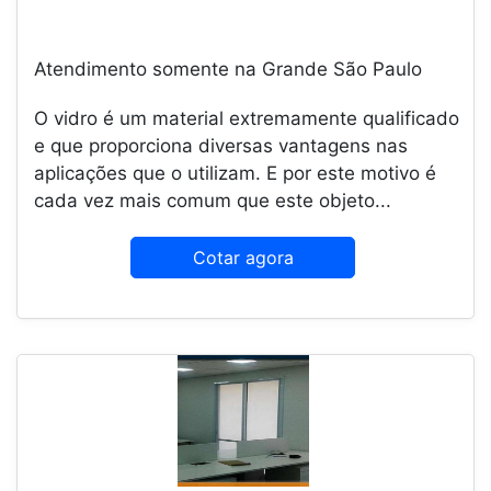
Atendimento somente na Grande São Paulo
O vidro é um material extremamente qualificado
e que proporciona diversas vantagens nas
aplicações que o utilizam. E por este motivo é
cada vez mais comum que este objeto...
Cotar agora