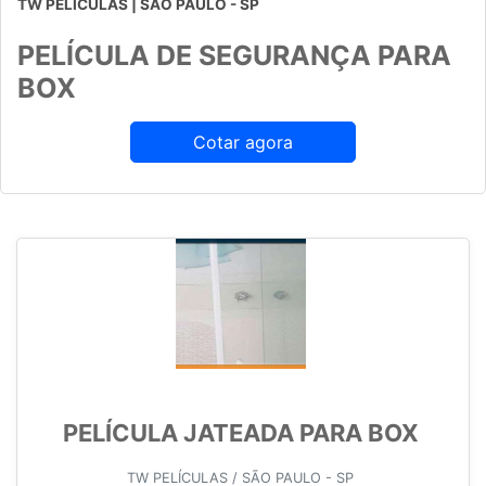
TW PELÍCULAS | SÃO PAULO - SP
PELÍCULA DE SEGURANÇA PARA
BOX
Cotar agora
PELÍCULA JATEADA PARA BOX
TW PELÍCULAS / SÃO PAULO - SP