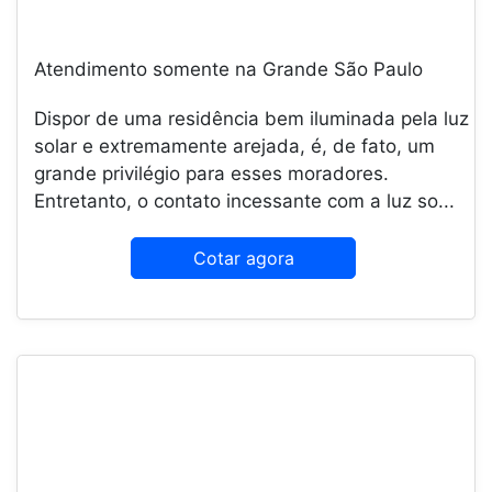
Atendimento somente na Grande São Paulo
Dispor de uma residência bem iluminada pela luz
solar e extremamente arejada, é, de fato, um
grande privilégio para esses moradores.
Entretanto, o contato incessante com a luz so...
Cotar agora