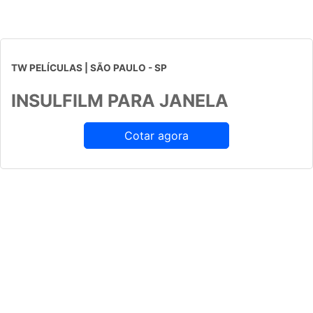
TW PELÍCULAS | SÃO PAULO - SP
INSULFILM PARA JANELA
Cotar agora