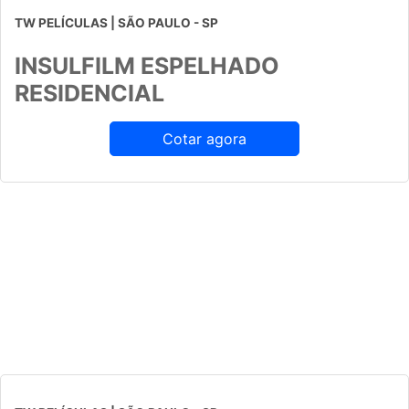
TW PELÍCULAS | SÃO PAULO - SP
INSULFILM ESPELHADO
RESIDENCIAL
Cotar agora