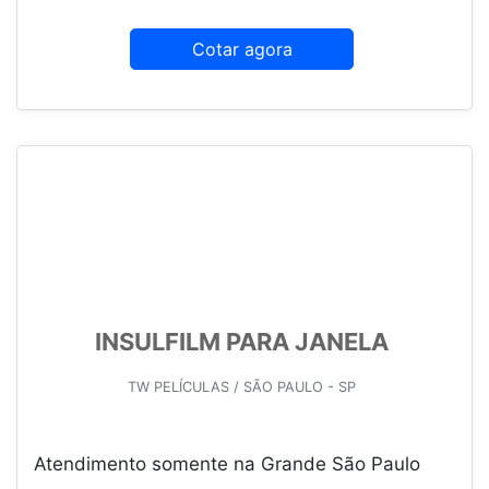
Cotar agora
INSULFILM PARA JANELA
TW PELÍCULAS / SÃO PAULO - SP
Atendimento somente na Grande São Paulo