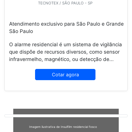
TECNOTEX / SÃO PAULO - SP
Atendimento exclusivo para São Paulo e Grande
São Paulo
O alarme residencial é um sistema de vigilância
que dispõe de recursos diversos, como sensor
infravermelho, magnético, ou detecção de...
Cotar agora
Imagem ilustrativa de Insulfilm residencial fosco