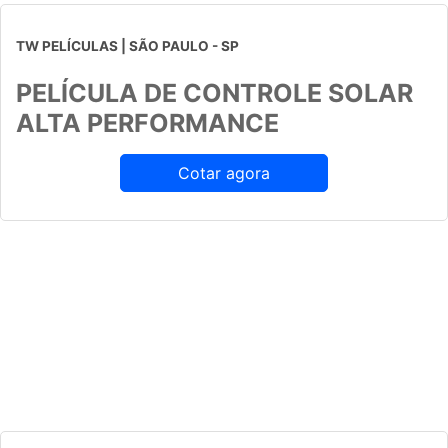
TW PELÍCULAS | SÃO PAULO - SP
PELÍCULA DE CONTROLE SOLAR
ALTA PERFORMANCE
Cotar agora