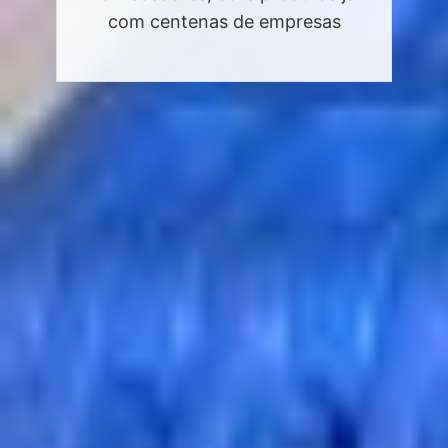
com centenas de empresas