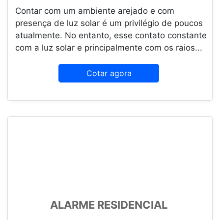
Contar com um ambiente arejado e com
presença de luz solar é um privilégio de poucos
atualmente. No entanto, esse contato constante
com a luz solar e principalmente com os raios...
Cotar agora
ALARME RESIDENCIAL