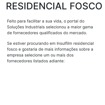
RESIDENCIAL FOSCO
Feito para facilitar a sua vida, o portal do
Soluções Industriais selecionou a maior gama
de fornecedores qualificados do mercado.
Se estiver procurando em Insulfilm residencial
fosco e gostaria de mais informações sobre a
empresa selecione um ou mais dos
fornecedores listados adiante: