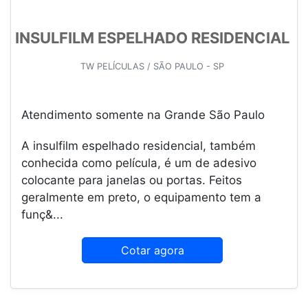
INSULFILM ESPELHADO RESIDENCIAL
TW PELÍCULAS / SÃO PAULO - SP
Atendimento somente na Grande São Paulo
A insulfilm espelhado residencial, também
conhecida como película, é um de adesivo
colocante para janelas ou portas. Feitos
geralmente em preto, o equipamento tem a
funç&...
Cotar agora