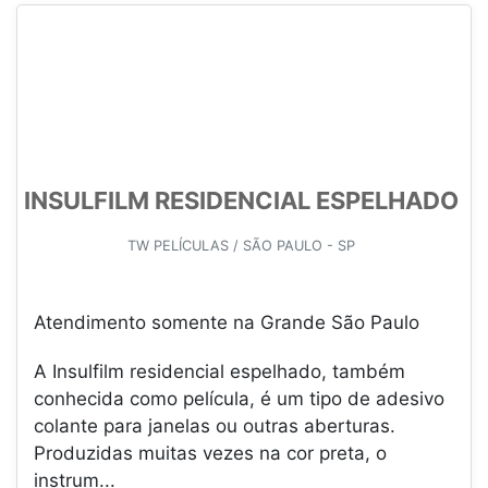
INSULFILM RESIDENCIAL ESPELHADO
TW PELÍCULAS / SÃO PAULO - SP
Atendimento somente na Grande São Paulo
A Insulfilm residencial espelhado, também
conhecida como película, é um tipo de adesivo
colante para janelas ou outras aberturas.
Produzidas muitas vezes na cor preta, o
instrum...