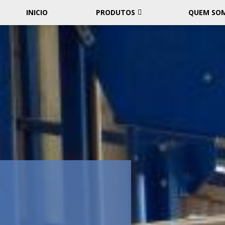
INICIO
PRODUTOS
QUEM SO