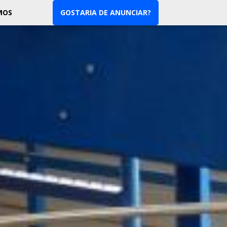
MOS
GOSTARIA DE ANUNCIAR?