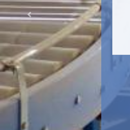
Previous