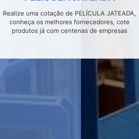
Realize uma cotação de INSULFILM
RESIDENCIAL, conheça os melhores
fornecedores, cote produtos já com centenas
de empresas