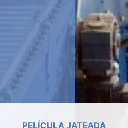
INSULFILM RESIDENCIAL