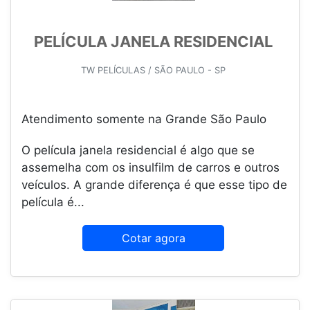
PELÍCULA JANELA RESIDENCIAL
TW PELÍCULAS / SÃO PAULO - SP
Atendimento somente na Grande São Paulo
O película janela residencial é algo que se
assemelha com os insulfilm de carros e outros
veículos. A grande diferença é que esse tipo de
película é...
Cotar agora