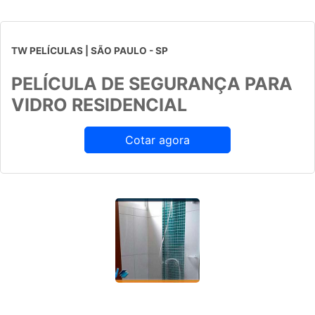
TW PELÍCULAS | SÃO PAULO - SP
PELÍCULA DE SEGURANÇA PARA
VIDRO RESIDENCIAL
Cotar agora