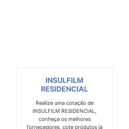
INSULFILM
RESIDENCIAL
Realize uma cotação de
INSULFILM RESIDENCIAL,
Previous
Next
conheça os melhores
fornecedores, cote produtos já