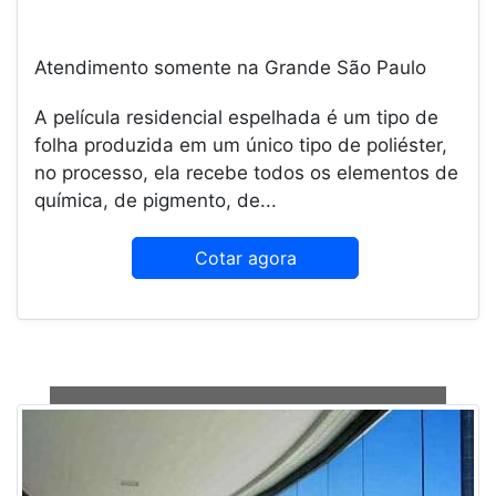
Atendimento somente na Grande São Paulo
A película residencial espelhada é um tipo de
folha produzida em um único tipo de poliéster,
no processo, ela recebe todos os elementos de
química, de pigmento, de...
Cotar agora