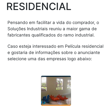
RESIDENCIAL
Pensando em facilitar a vida do comprador, o
Soluções Industriais reuniu a maior gama de
fabricantes qualificados do ramo industrial.
Caso esteja interessado em Película residencial
e gostaria de informações sobre o anunciante
selecione uma das empresas logo abaixo: