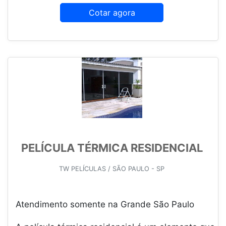
Cotar agora
PELÍCULA TÉRMICA RESIDENCIAL
TW PELÍCULAS / SÃO PAULO - SP
Atendimento somente na Grande São Paulo