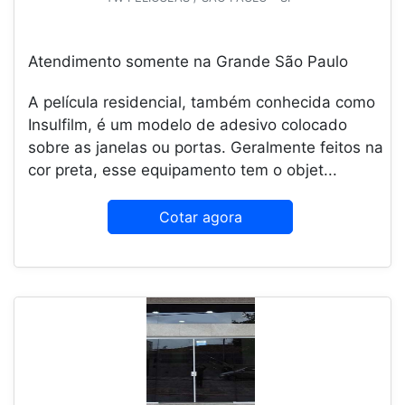
Atendimento somente na Grande São Paulo
A película residencial, também conhecida como
Insulfilm, é um modelo de adesivo colocado
sobre as janelas ou portas. Geralmente feitos na
cor preta, esse equipamento tem o objet...
Cotar agora