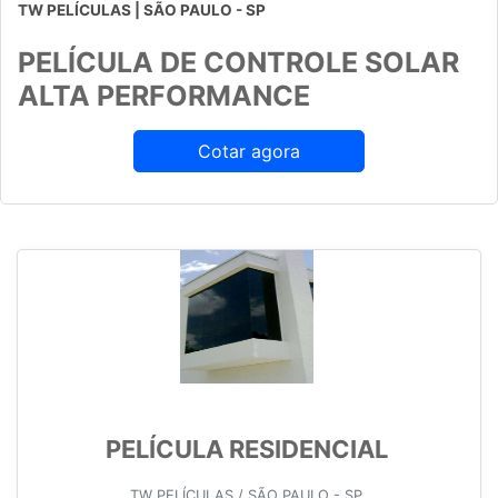
TW PELÍCULAS | SÃO PAULO - SP
PELÍCULA DE CONTROLE SOLAR
ALTA PERFORMANCE
Cotar agora
PELÍCULA RESIDENCIAL
TW PELÍCULAS / SÃO PAULO - SP