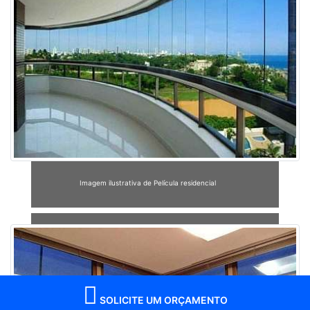
Imagem ilustrativa de Película residencial
SOLICITE UM ORÇAMENTO