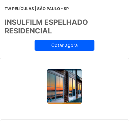
TW PELÍCULAS | SÃO PAULO - SP
INSULFILM ESPELHADO
RESIDENCIAL
Cotar agora