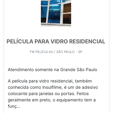
PELÍCULA PARA VIDRO RESIDENCIAL
TW PELÍCULAS / SÃO PAULO - SP
Atendimento somente na Grande São Paulo
A película para vidro residencial, também
conhecida como Insulfilme, é um de adesivo
colocante para janelas ou portas. Feitos
geralmente em preto, o equipamento tem a
funç...