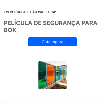
TW PELÍCULAS | SÃO PAULO - SP
PELÍCULA DE SEGURANÇA PARA
BOX
Cotar agora