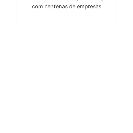
com centenas de empresas