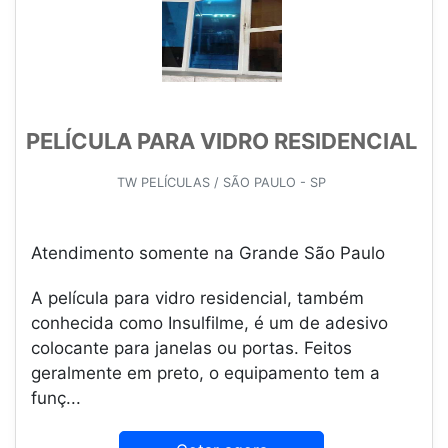
PELÍCULA PARA VIDRO RESIDENCIAL
TW PELÍCULAS / SÃO PAULO - SP
Atendimento somente na Grande São Paulo
A película para vidro residencial, também
conhecida como Insulfilme, é um de adesivo
colocante para janelas ou portas. Feitos
geralmente em preto, o equipamento tem a
funç...