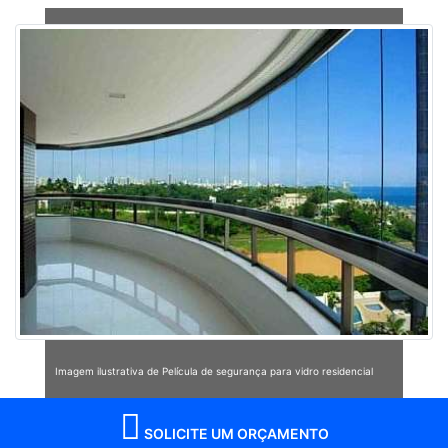
Imagem ilustrativa de Película de segurança para vidro residencial
SOLICITE UM ORÇAMENTO