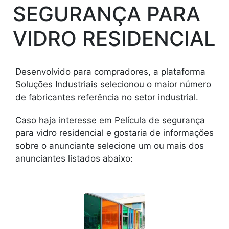
SEGURANÇA PARA
VIDRO RESIDENCIAL
Desenvolvido para compradores, a plataforma
Soluções Industriais selecionou o maior número
de fabricantes referência no setor industrial.
Caso haja interesse em Película de segurança
para vidro residencial e gostaria de informações
sobre o anunciante selecione um ou mais dos
anunciantes listados abaixo: