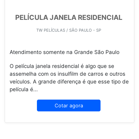
PELÍCULA JANELA RESIDENCIAL
TW PELÍCULAS / SÃO PAULO - SP
Atendimento somente na Grande São Paulo
O película janela residencial é algo que se
assemelha com os insulfilm de carros e outros
veículos. A grande diferença é que esse tipo de
película é...
Cotar agora