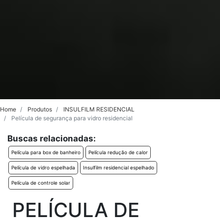
Home
Produtos
INSULFILM RESIDENCIAL
Película de segurança para vidro residencial
Buscas relacionadas:
Película para box de banheiro
Película redução de calor
Película de vidro espelhada
Insulfilm residencial espelhado
Película de controle solar
PELÍCULA DE