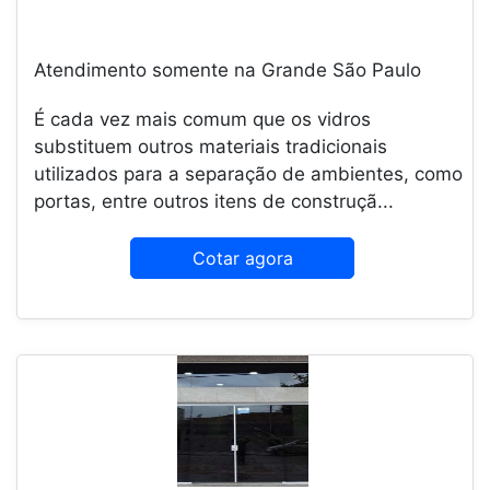
Atendimento somente na Grande São Paulo
É cada vez mais comum que os vidros
substituem outros materiais tradicionais
utilizados para a separação de ambientes, como
portas, entre outros itens de construçã...
Cotar agora