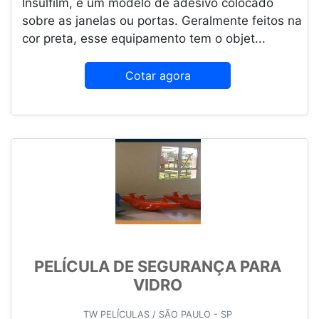
Insulfilm, é um modelo de adesivo colocado
sobre as janelas ou portas. Geralmente feitos na
cor preta, esse equipamento tem o objet...
Cotar agora
PELÍCULA DE SEGURANÇA PARA
VIDRO
TW PELÍCULAS / SÃO PAULO - SP