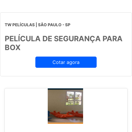
TW PELÍCULAS | SÃO PAULO - SP
PELÍCULA DE SEGURANÇA PARA
BOX
Cotar agora