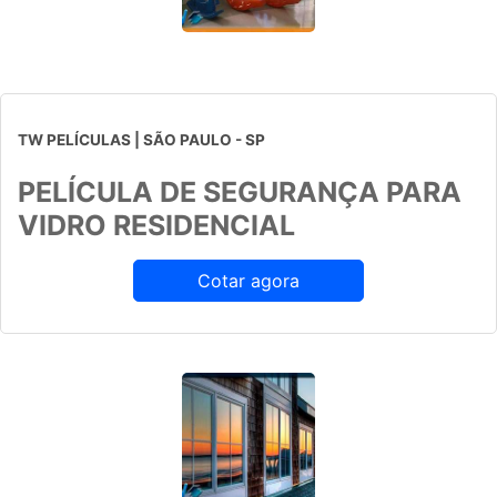
TW PELÍCULAS | SÃO PAULO - SP
PELÍCULA DE SEGURANÇA PARA
VIDRO RESIDENCIAL
Cotar agora