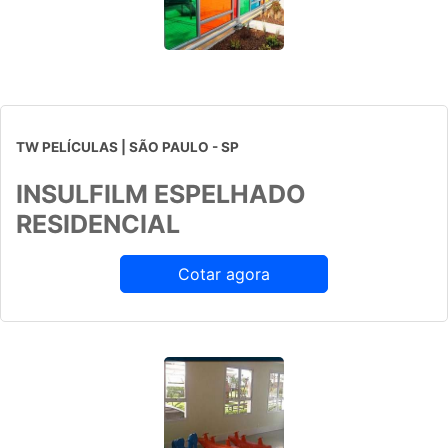
TW PELÍCULAS | SÃO PAULO - SP
INSULFILM ESPELHADO
RESIDENCIAL
Cotar agora