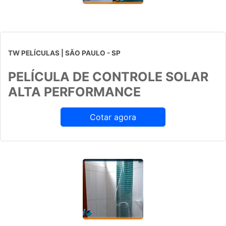
TW PELÍCULAS | SÃO PAULO - SP
PELÍCULA DE CONTROLE SOLAR
ALTA PERFORMANCE
Cotar agora