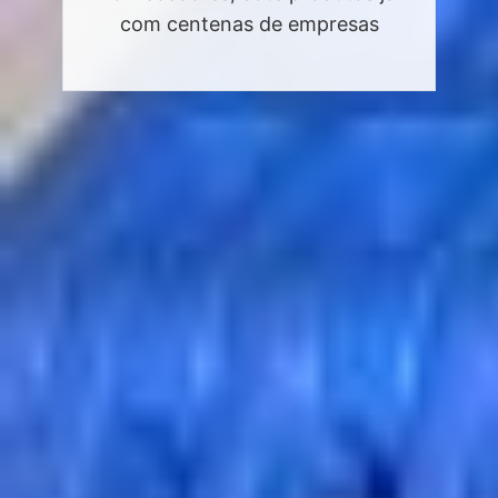
com centenas de empresas