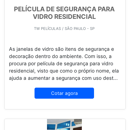
PELÍCULA DE SEGURANÇA PARA
VIDRO RESIDENCIAL
TW PELÍCULAS / SÃO PAULO - SP
As janelas de vidro são itens de segurança e
decoração dentro do ambiente. Com isso, a
procura por película de segurança para vidro
residencial, visto que como o próprio nome, ela
ajuda a aumentar a segurança com uso dest...
Cotar agora