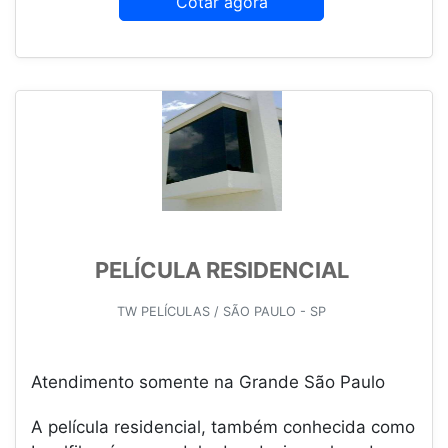
Cotar agora
PELÍCULA RESIDENCIAL
TW PELÍCULAS / SÃO PAULO - SP
Atendimento somente na Grande São Paulo
A película residencial, também conhecida como