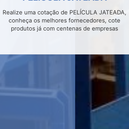
Realize uma cotação de INSULFILM
RESIDENCIAL, conheça os melhores
fornecedores, cote produtos já com centenas
de empresas