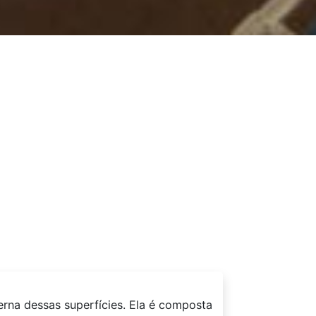
terna dessas superfícies. Ela é composta