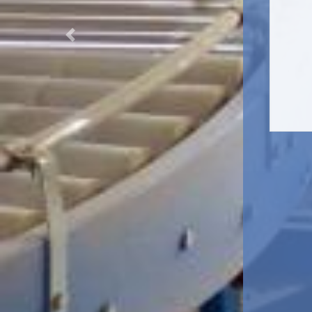
Previous