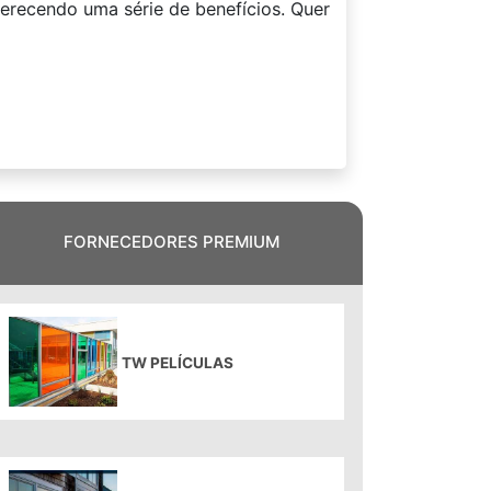
oferecendo uma série de benefícios. Quer
FORNECEDORES PREMIUM
TW PELÍCULAS