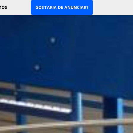
MOS
GOSTARIA DE ANUNCIAR?