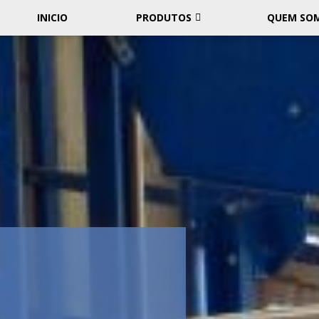
INICIO
PRODUTOS
QUEM SO