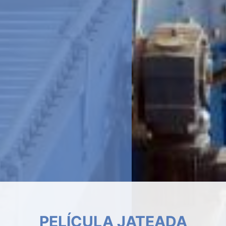
INSULFILM RESIDENCIAL