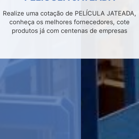
Realize uma cotação de INSULFILM
RESIDENCIAL, conheça os melhores
fornecedores, cote produtos já com centenas
de empresas