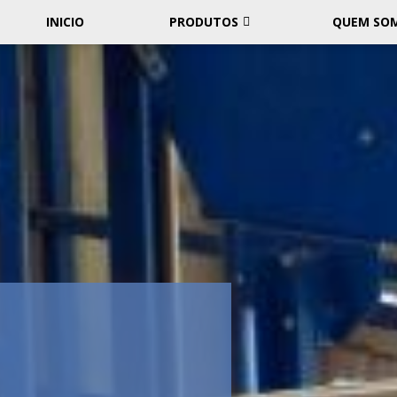
INICIO
PRODUTOS
QUEM SO