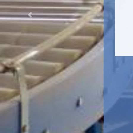
Previous