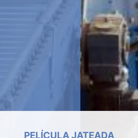
INSULFILM RESIDENCIAL