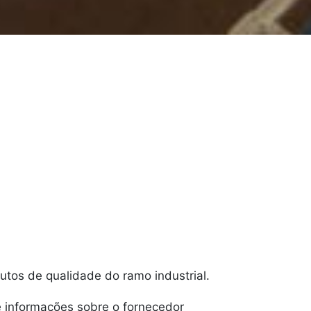
dutos de qualidade do ramo industrial.
de informações sobre o fornecedor