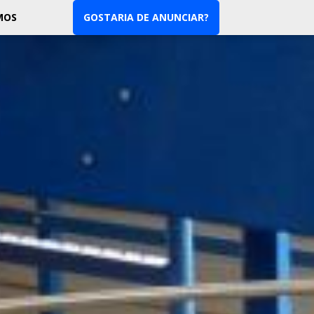
MOS
GOSTARIA DE ANUNCIAR?