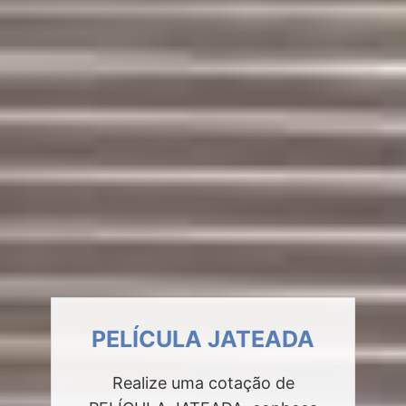
PELÍCULA JATEADA
Realize uma cotação de