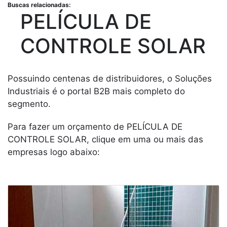
Buscas relacionadas:
PELÍCULA DE
CONTROLE SOLAR
Possuindo centenas de distribuidores, o Soluções
Industriais é o portal B2B mais completo do
segmento.
Para fazer um orçamento de PELÍCULA DE
CONTROLE SOLAR, clique em uma ou mais das
empresas logo abaixo: