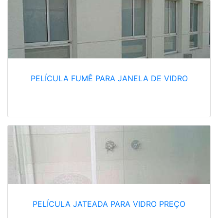
PELÍCULA FUMÊ PARA JANELA DE VIDRO
PELÍCULA JATEADA PARA VIDRO PREÇO