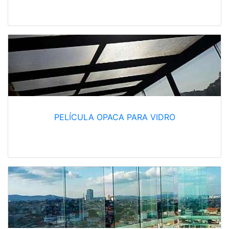
PELÍCULA OPACA PARA VIDRO