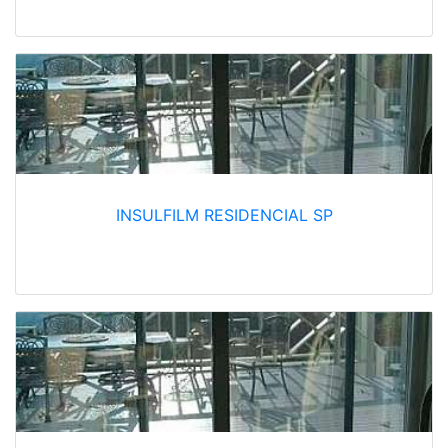
INSULFILM RESIDENCIAL SP