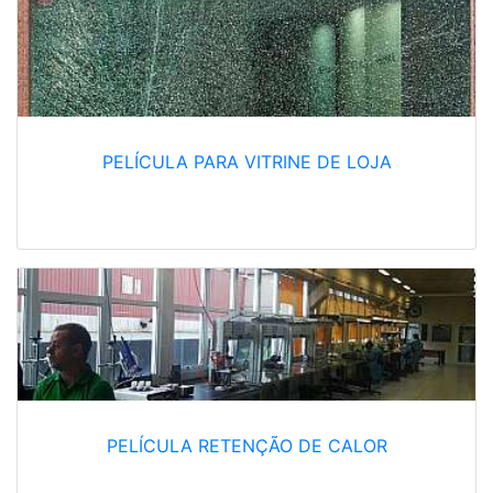
PELÍCULA PARA VITRINE DE LOJA
PELÍCULA RETENÇÃO DE CALOR