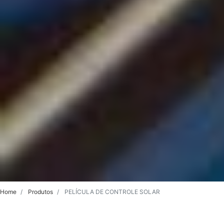
Home
Produtos
PELÍCULA DE CONTROLE SOLAR