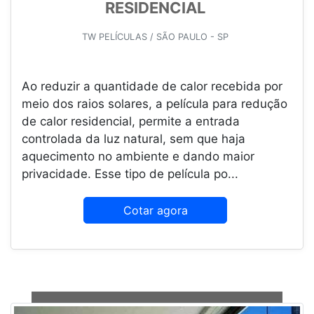
RESIDENCIAL
TW PELÍCULAS / SÃO PAULO - SP
Ao reduzir a quantidade de calor recebida por
meio dos raios solares, a película para redução
de calor residencial, permite a entrada
controlada da luz natural, sem que haja
aquecimento no ambiente e dando maior
privacidade. Esse tipo de película po...
Cotar agora