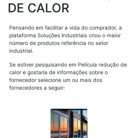
DE CALOR
Pensando em facilitar a vida do comprador, a
plataforma Soluções Industriais criou o maior
número de produtos referência no setor
industrial.
Se estiver pesquisando em Película redução de
calor e gostaria de informações sobre o
fornecedor selecione um ou mais dos
fornecedores a seguir: