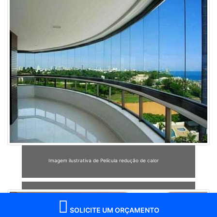
Imagem ilustrativa de Película redução de calor
SOLICITE UM ORÇAMENTO