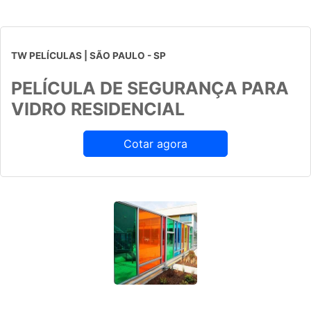
TW PELÍCULAS | SÃO PAULO - SP
PELÍCULA DE SEGURANÇA PARA
VIDRO RESIDENCIAL
Cotar agora