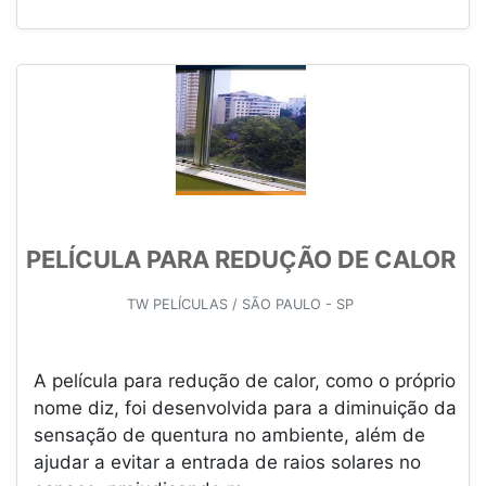
PELÍCULA PARA REDUÇÃO DE CALOR
TW PELÍCULAS / SÃO PAULO - SP
A película para redução de calor, como o próprio
nome diz, foi desenvolvida para a diminuição da
sensação de quentura no ambiente, além de
ajudar a evitar a entrada de raios solares no