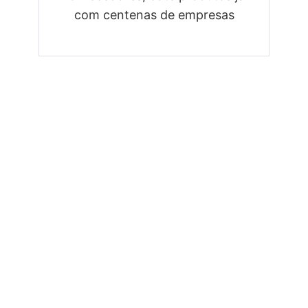
com centenas de empresas