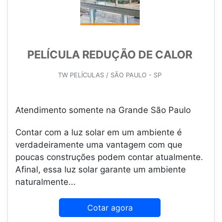
PELÍCULA REDUÇÃO DE CALOR
TW PELÍCULAS / SÃO PAULO - SP
Atendimento somente na Grande São Paulo
Contar com a luz solar em um ambiente é
verdadeiramente uma vantagem com que
poucas construções podem contar atualmente.
Afinal, essa luz solar garante um ambiente
naturalmente...
Cotar agora