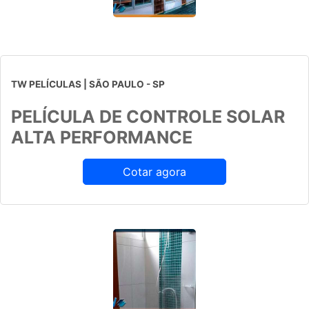
TW PELÍCULAS | SÃO PAULO - SP
PELÍCULA DE CONTROLE SOLAR
ALTA PERFORMANCE
Cotar agora