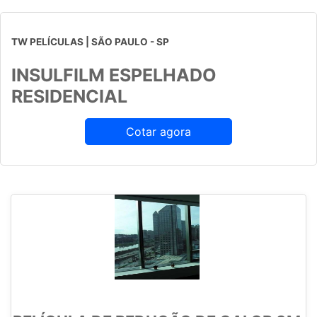
TW PELÍCULAS | SÃO PAULO - SP
INSULFILM ESPELHADO
RESIDENCIAL
Cotar agora