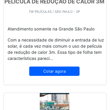
PELÍCULA DE REDUÇÃO DE CALOR 3M
TW PELÍCULAS / SÃO PAULO - SP
Atendimento somente na Grande São Paulo
Com a necessidade de diminuir a entrada de luz
solar, é cada vez mais comum o uso de película
de redução de calor 3m. Essa tipo de folha tem
características pareci...
Cotar agora