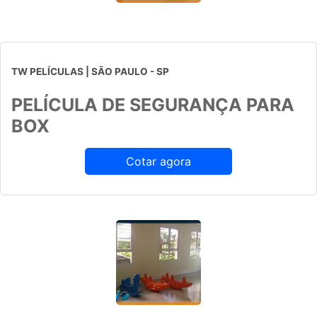
TW PELÍCULAS | SÃO PAULO - SP
PELÍCULA DE SEGURANÇA PARA
BOX
Cotar agora