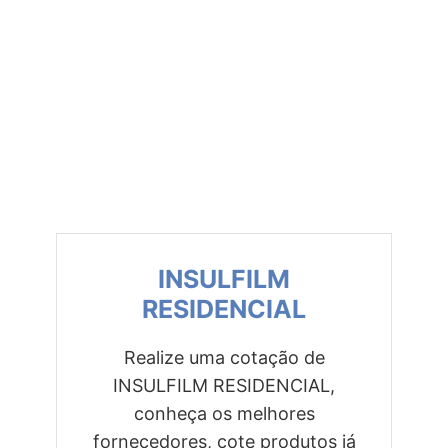
INSULFILM
RESIDENCIAL
Realize uma cotação de
INSULFILM RESIDENCIAL,
Previous
Next
conheça os melhores
fornecedores, cote produtos já