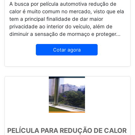
A busca por película automotiva redução de
calor é muito comum no mercado, visto que ela
tem a principal finalidade de dar maior
privacidade ao interior do veículo, além de
diminuir a sensação de mormaço e proteger...
Cotar agora
PELÍCULA PARA REDUÇÃO DE CALOR